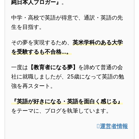
純日本人ブロガー』
。
中学・高校で英語が得意で、通訳・英語の先
生を目指す。
その夢を実現するため、
英米学科のある大学
を受験するも不合格...。
一度は
【教育者になる夢】
を諦めて普通の会
社に就職しましたが、25歳になって英語の勉
強を再スタート。
『英語が好きになる・英語を面白く感じる』
をテーマに、ブログを執筆しています。
運営者情報