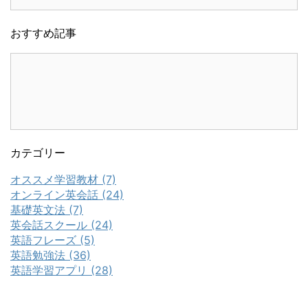
おすすめ記事
カテゴリー
オススメ学習教材 (7)
オンライン英会話 (24)
基礎英文法 (7)
英会話スクール (24)
英語フレーズ (5)
英語勉強法 (36)
英語学習アプリ (28)