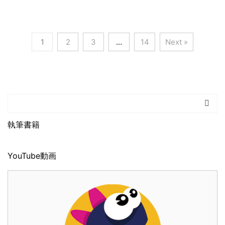
1
2
3
…
14
Next »
執筆書籍
YouTube動画