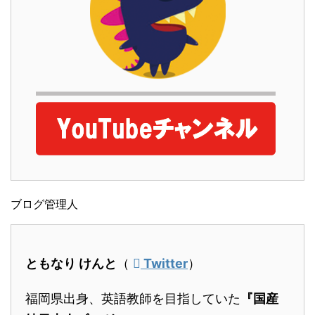
ブログ管理人
ともなり けんと
（
Twitter
）
福岡県出身、英語教師を目指していた
『国産