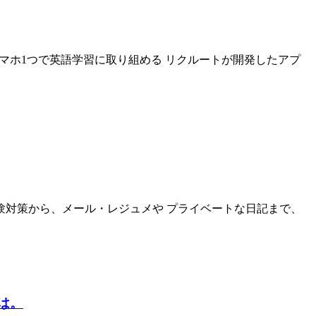
スマホ1つで英語学習に取り組める リクルートが開発したアプ
験対策から、メール・レジュメや プライベートな日記まで、
とは。