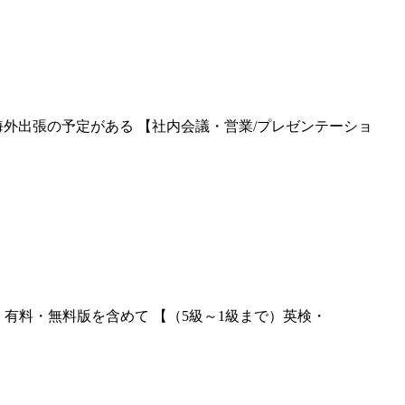
外出張の予定がある 【社内会議・営業/プレゼンテーショ
は、有料・無料版を含めて 【（5級～1級まで）英検・