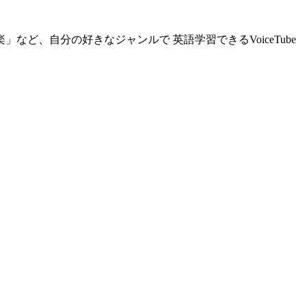
など、自分の好きなジャンルで 英語学習できるVoiceTube