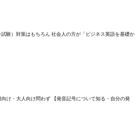
ー試験）対策はもちろん 社会人の方が「ビジネス英語を基礎か
、子供向け・大人向け問わず 【発音記号について知る・自分の発