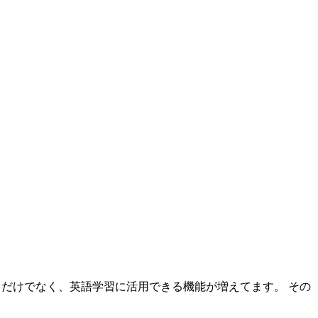
するだけでなく、英語学習に活用できる機能が増えてます。 その