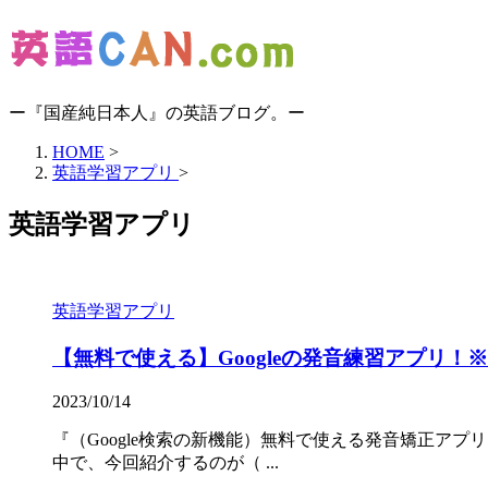
ー『国産純日本人』の英語ブログ。ー
HOME
>
英語学習アプリ
>
英語学習アプリ
英語学習アプリ
【無料で使える】Googleの発音練習アプリ
2023/10/14
『（Google検索の新機能）無料で使える発音矯正アプ
中で、今回紹介するのが（ ...