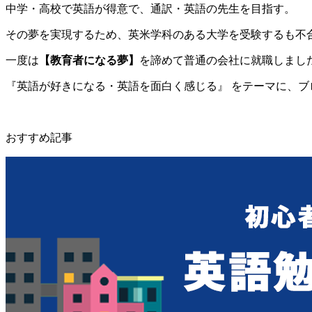
中学・高校で英語が得意で、通訳・英語の先生を目指す。
その夢を実現するため、
英米学科のある大学を受験するも不合格
一度は
【教育者になる夢】
を諦めて普通の会社に就職しまし
『英語が好きになる・英語を面白く感じる』
をテーマに、ブ
おすすめ記事