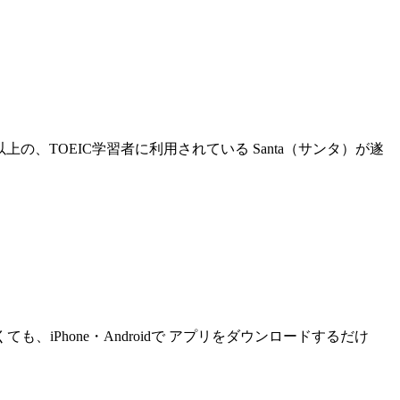
以上の、TOEIC学習者に利用されている Santa（サンタ）が遂
Phone・Androidで アプリをダウンロードするだけ