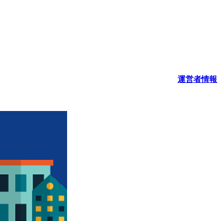
運営者情報