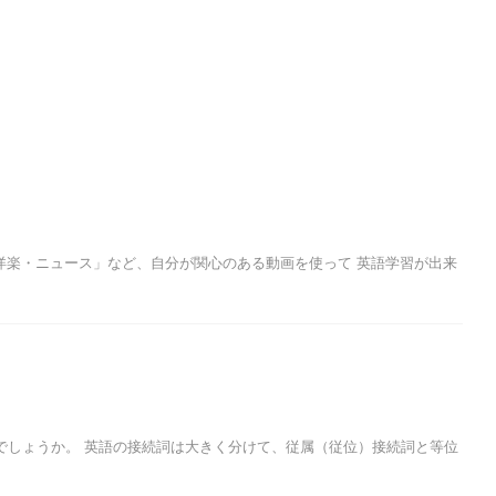
・洋楽・ニュース」など、自分が関心のある動画を使って 英語学習が出来
でしょうか。 英語の接続詞は大きく分けて、従属（従位）接続詞と等位