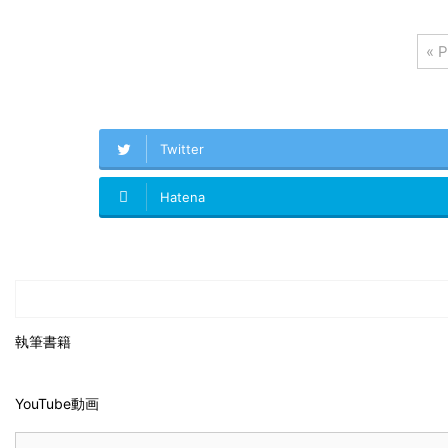
« P
Twitter
Hatena
執筆書籍
YouTube動画