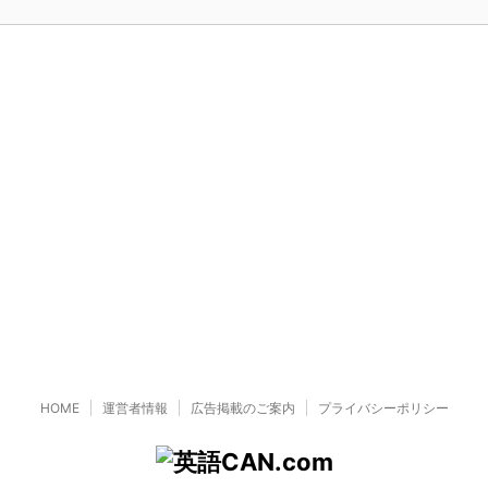
HOME
運営者情報
広告掲載のご案内
プライバシーポリシー