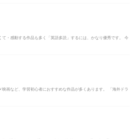
くて・感動する作品も多く「英語多読」するには、かなり優秀です。 今
メ映画など、学習初心者におすすめな作品が多くあります。 「海外ドラ