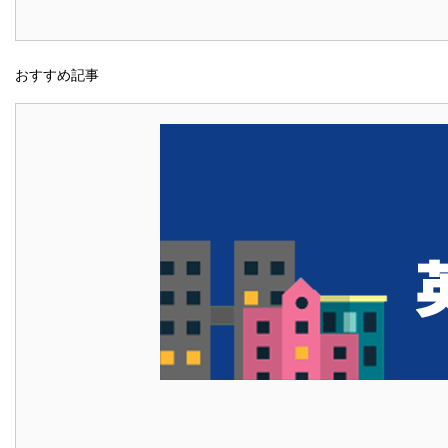
おすすめ記事